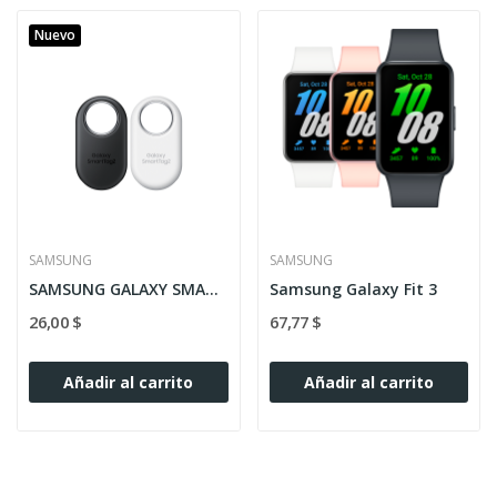
Nuevo
SAMSUNG
SAMSUNG
SAMSUNG GALAXY SMART TAG
Samsung Galaxy Fit 3
26,00 $
67,77 $
Añadir al carrito
Añadir al carrito