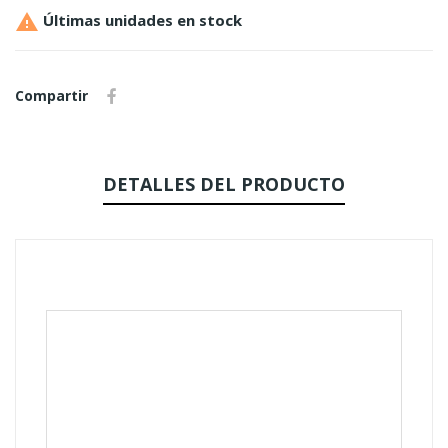

Últimas unidades en stock
Compartir
DETALLES DEL PRODUCTO