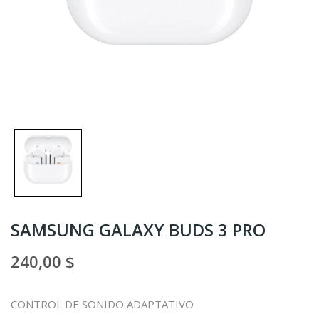
SAMSUNG GALAXY BUDS 3 PRO
240,00 $
CONTROL DE SONIDO ADAPTATIVO