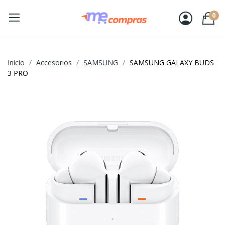
0
Inicio
Accesorios
SAMSUNG
SAMSUNG GALAXY BUDS
3 PRO