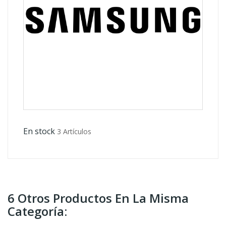
En stock
3 Artículos
6 Otros Productos En La Misma
Categoría: