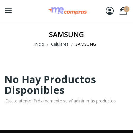
0
SAMSUNG
Inicio
Celulares
SAMSUNG
No Hay Productos
Disponibles
¡Estate atento! Próximamente se añadirán más productos.