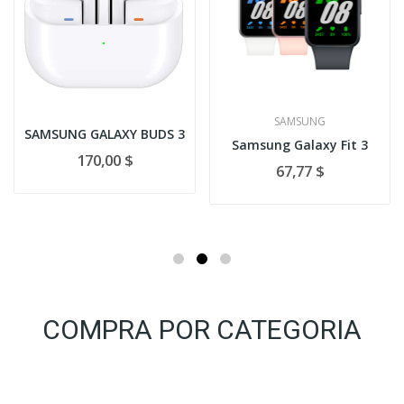
SAMSUNG
SAMSUNG GALAXY BUDS 3
Samsung Galaxy Fit 3
170,00 $
67,77 $
COMPRA POR CATEGORIA