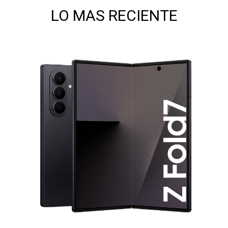
LO MAS RECIENTE