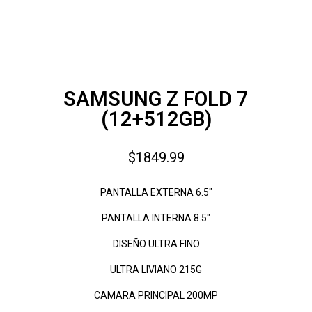
SAMSUNG Z FOLD 7
(12+512GB)
$1849.99
PANTALLA EXTERNA 6.5"
PANTALLA INTERNA 8.5"
DISEÑO ULTRA FINO
ULTRA LIVIANO 215G
CAMARA PRINCIPAL 200MP