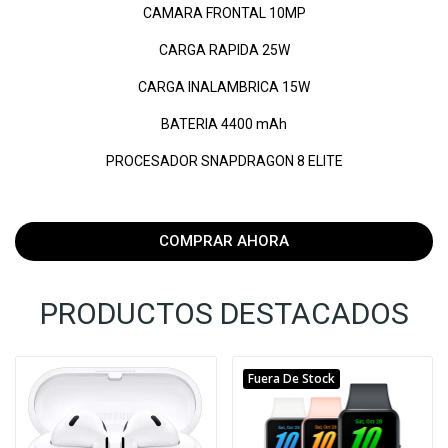
CAMARA FRONTAL 10MP
CARGA RAPIDA 25W
CARGA INALAMBRICA 15W
BATERIA 4400 mAh
PROCESADOR SNAPDRAGON 8 ELITE
COMPRAR AHORA
PRODUCTOS DESTACADOS
Fuera De Stock