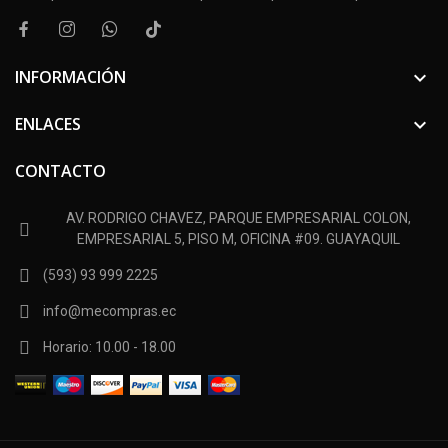
INFORMACIÓN

ENLACES

CONTACTO
AV. RODRIGO CHAVEZ, PARQUE EMPRESARIAL COLON,
EMPRESARIAL 5, PISO M, OFICINA #09. GUAYAQUIL
(593) 93 999 2225
info@mecompras.ec
Horario: 10.00 - 18.00