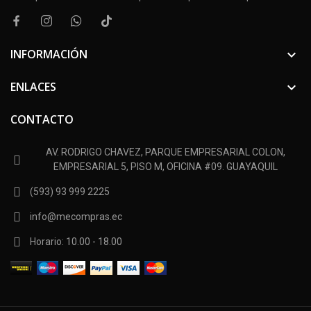
INFORMACIÓN

ENLACES

CONTACTO
AV. RODRIGO CHAVEZ, PARQUE EMPRESARIAL COLON,
EMPRESARIAL 5, PISO M, OFICINA #09. GUAYAQUIL
(593) 93 999 2225
info@mecompras.ec
Horario: 10.00 - 18.00