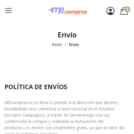
0
Envío
Inicio
Envío
POLÍTICA DE ENVÍOS
MEcompras.ec te lleva tu pedido a la dirección que desees,
brindándote una cobertura a nivel nacional en el Ecuador
(excepto Galápagos), a través de Servientrega una vez
confirmada la compra y realizada la facturación del
producto.Los envíos son totalmente gratis, ya que el valor del
envío lo cubrimos nosotros.